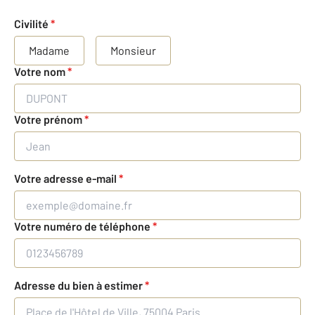
Civilité
*
Madame
Monsieur
Votre nom
*
Votre prénom
*
Votre adresse e-mail
*
Votre numéro de téléphone
*
Adresse du bien à estimer
*