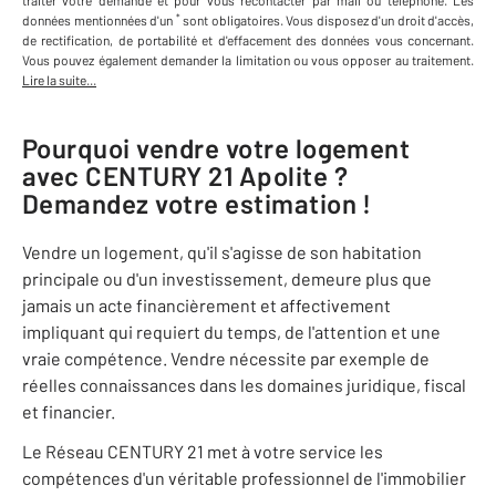
traiter votre demande et pour vous recontacter par mail ou téléphone
.
Les
*
données mentionnées d'un
sont obligatoires. Vous disposez d'un droit d'accès,
de rectification, de portabilité et d'effacement des données vous concernant.
Vous pouvez également demander la limitation ou vous opposer au traitement.
Lire la suite...
Pourquoi vendre votre logement
avec
CENTURY 21 Apolite
?
Demandez votre estimation !
Vendre un logement, qu'il s'agisse de son habitation
principale ou d'un investissement, demeure plus que
jamais un acte financièrement et affectivement
impliquant qui requiert du temps, de l'attention et une
vraie compétence. Vendre nécessite par exemple de
réelles connaissances dans les domaines juridique, fiscal
et financier.
Le Réseau CENTURY 21 met à votre service les
compétences d'un véritable professionnel de l'immobilier