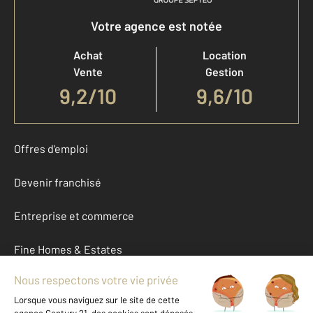
Votre agence est notée
Achat
Location
Vente
Gestion
9,2
/
10
9,6/10
Offres d'emploi
Devenir franchisé
Entreprise et commerce
Fine Homes & Estates
À propos