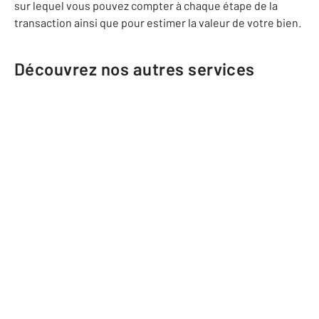
sur lequel vous pouvez compter à chaque étape de la
transaction ainsi que pour estimer la valeur de votre bien.
Découvrez nos autres services