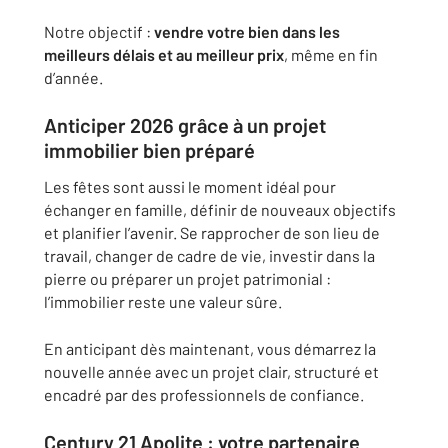
Notre objectif :
vendre votre bien dans les
meilleurs délais et au meilleur prix
, même en fin
d’année.
Anticiper 2026 grâce à un projet
immobilier bien préparé
Les fêtes sont aussi le moment idéal pour
échanger en famille, définir de nouveaux objectifs
et planifier l’avenir. Se rapprocher de son lieu de
travail, changer de cadre de vie, investir dans la
pierre ou préparer un projet patrimonial :
l’immobilier reste une valeur sûre.
En anticipant dès maintenant, vous démarrez la
nouvelle année avec un projet clair, structuré et
encadré par des professionnels de confiance.
Century 21 Apolite : votre partenaire