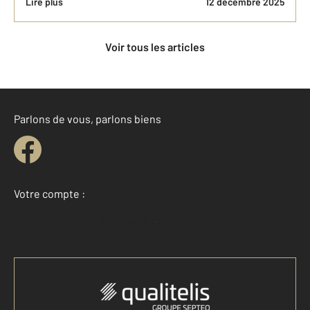
Lire plus
12 décembre 2025
Voir tous les articles
Parlons de vous, parlons biens
Votre compte :
Accéder à mon compte