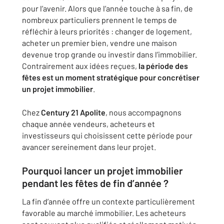
pour l’avenir. Alors que l’année touche à sa fin, de
nombreux particuliers prennent le temps de
réfléchir à leurs priorités : changer de logement,
acheter un premier bien, vendre une maison
devenue trop grande ou investir dans l’immobilier.
Contrairement aux idées reçues,
la période des
fêtes est un moment stratégique pour concrétiser
un projet immobilier
.
Chez
Century 21 Apolite
, nous accompagnons
chaque année vendeurs, acheteurs et
investisseurs qui choisissent cette période pour
avancer sereinement dans leur projet.
Pourquoi lancer un projet immobilier
pendant les fêtes de fin d’année ?
La fin d’année offre un contexte particulièrement
favorable au marché immobilier. Les acheteurs