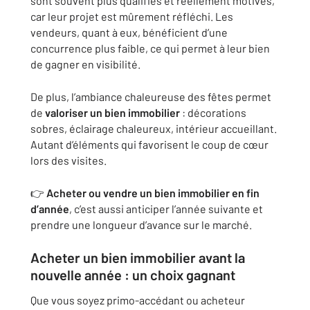
sont souvent plus qualifiés et réellement motivés,
car leur projet est mûrement réfléchi. Les
vendeurs, quant à eux, bénéficient d’une
concurrence plus faible, ce qui permet à leur bien
de gagner en visibilité.
De plus, l’ambiance chaleureuse des fêtes permet
de
valoriser un bien immobilier
: décorations
sobres, éclairage chaleureux, intérieur accueillant.
Autant d’éléments qui favorisent le coup de cœur
lors des visites.
👉
Acheter ou vendre un bien immobilier en fin
d’année
, c’est aussi anticiper l’année suivante et
prendre une longueur d’avance sur le marché.
Acheter un bien immobilier avant la
nouvelle année : un choix gagnant
Que vous soyez primo-accédant ou acheteur