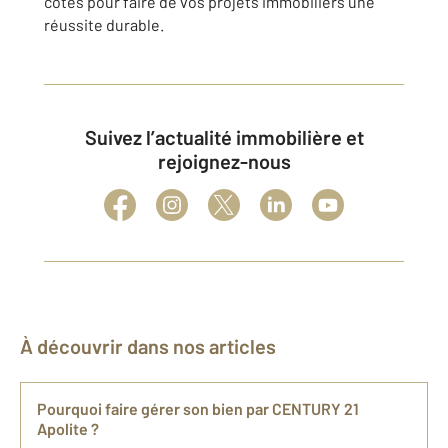
côtés pour faire de vos projets immobiliers une
réussite durable.
Suivez l’actualité immobilière et
rejoignez-nous
À découvrir dans nos articles
Pourquoi faire gérer son bien par CENTURY 21
Apolite ?