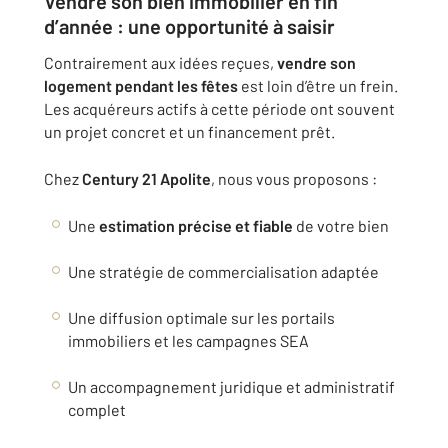
Vendre son bien immobilier en fin
d’année : une opportunité à saisir
Contrairement aux idées reçues,
vendre son
logement pendant les fêtes
est loin d’être un frein.
Les acquéreurs actifs à cette période ont souvent
un projet concret et un financement prêt.
Chez
Century 21 Apolite
, nous vous proposons :
Une
estimation précise et fiable
de votre bien
Une stratégie de commercialisation adaptée
Une diffusion optimale sur les portails
immobiliers et les campagnes SEA
Un accompagnement juridique et administratif
complet