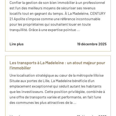
Confier la gestion de son bien immobilier à un professionnel
est l’un des meilleurs moyens de sécuriser ses revenus
locatifs tout en gagnant du temps. À La Madeleine, CENTURY
21 Apolite s’impose comme une référence incontournable
pour les propriétaires qui souhaitent louer en toute
tranquillité. Grâce à une expertise pointue ...
Lire plus
19 décembre 2025
Les transports à La Madeleine : un atout majeur pour
l’immobilier
Une localisation stratégique au cœur de la métropole lilloise
Située aux portes de Lille, La Madeleine bénéficie d’un
emplacement exceptionnel qui séduit autant les habitants
que les investisseurs. Cette position privilégiée, combinée à
une offre de transports variée et performante, en fait l’une
des communes les plus attractives de la ...