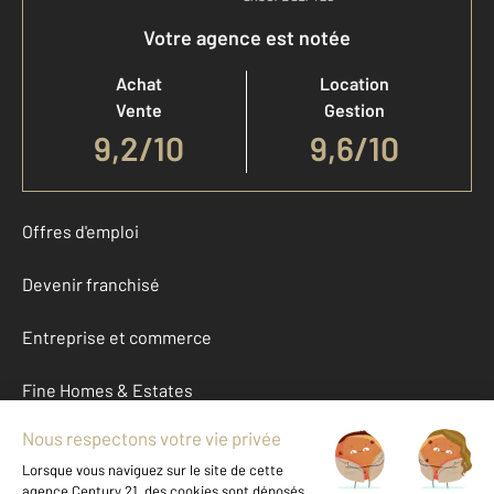
Votre agence est notée
Achat
Location
Vente
Gestion
9,2
/
10
9,6/10
Offres d'emploi
Devenir franchisé
Entreprise et commerce
Fine Homes & Estates
À propos