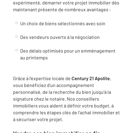
expérimenté, démarrer votre projet immobilier dès
maintenant présente de nombreux avantages :
Un choix de biens sélectionnés avec soin
Des vendeurs ouverts à la négociation
Des délais optimisés pour un emménagement
au printemps
Grâce à l’expertise locale de
Century 21 Apolite
,
vous bénéficiez d’un accompagnement
personnalisé, de la recherche du bien jusqu’à la
signature chez le notaire. Nos conseillers
immobiliers vous aident à définir votre budget, à
comprendre les étapes clés de l’achat immobilier et
à sécuriser votre projet.