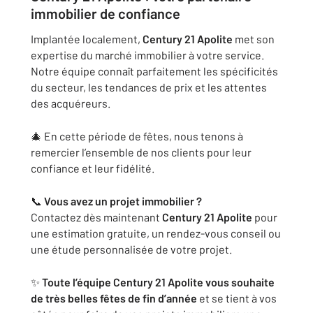
immobilier de confiance
Implantée localement,
Century 21 Apolite
met son
expertise du marché immobilier à votre service.
Notre équipe connaît parfaitement les spécificités
du secteur, les tendances de prix et les attentes
des acquéreurs.
🎄 En cette période de fêtes, nous tenons à
remercier l’ensemble de nos clients pour leur
confiance et leur fidélité.
📞
Vous avez un projet immobilier ?
Contactez dès maintenant
Century 21 Apolite
pour
une estimation gratuite, un rendez-vous conseil ou
une étude personnalisée de votre projet.
✨
Toute l’équipe Century 21 Apolite vous souhaite
de très belles fêtes de fin d’année
et se tient à vos