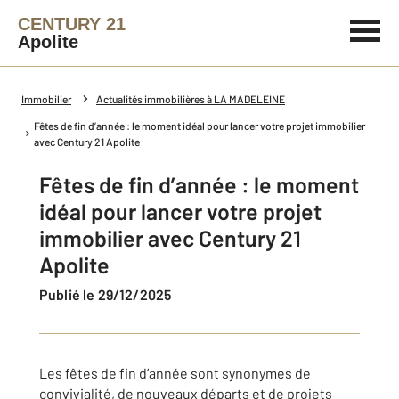
CENTURY 21
Apolite
Immobilier
Actualités immobilières à LA MADELEINE
Fêtes de fin d’année : le moment idéal pour lancer votre projet immobilier
avec Century 21 Apolite
Fêtes de fin d’année : le moment
idéal pour lancer votre projet
immobilier avec Century 21
Apolite
Publié le 29/12/2025
Les fêtes de fin d’année sont synonymes de
convivialité, de nouveaux départs et de projets